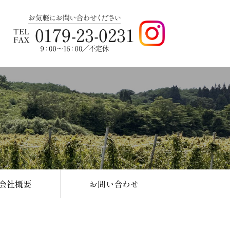
会社概要
お問い合わせ