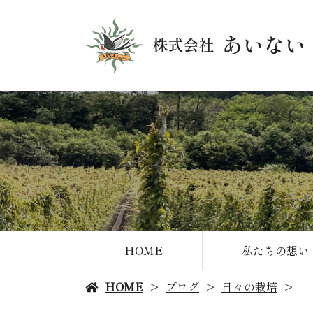
HOME
私たちの想い
HOME
ブログ
日々の栽培