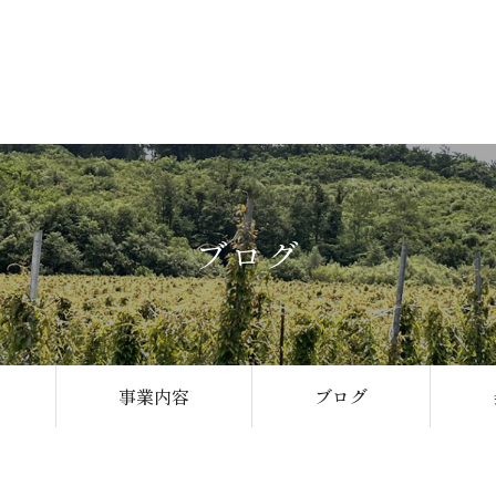
ブログ
事業内容
ブログ