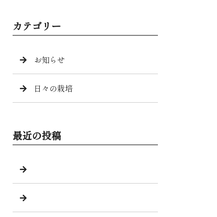
カテゴリー
お知らせ
日々の栽培
最近の投稿