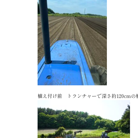
植え付け前 トランチャーで深さ約120cm