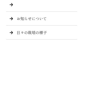
お知らせについて
日々の栽培の様子