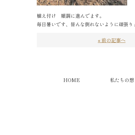
植え付け 順調に進んでます。
毎日暑いです、皆んな倒れないように頑張り
« 前の記事へ
HOME
私たちの想