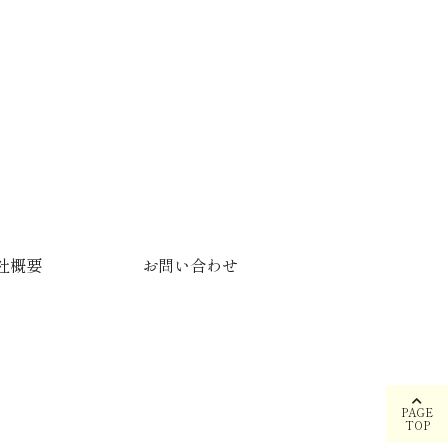
社概要
お問い合わせ
PAGE
TOP